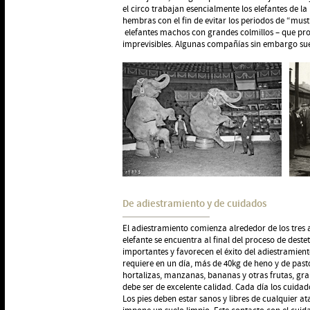
el circo trabajan esencialmente los elefantes de la
hembras con el fin de evitar los periodos de “must
elefantes machos con grandes colmillos – que pro
imprevisibles. Algunas compañías sin embargo suel
De adiestramiento y de cuidados
El adiestramiento comienza alrededor de los tres
elefante se encuentra al final del proceso de dest
importantes y favorecen el éxito del adiestramient
requiere en un día, más de 40kg de heno y de pasto
hortalizas, manzanas, bananas y otras frutas, gr
debe ser de excelente calidad. Cada día los cuidad
Los pies deben estar sanos y libres de cualquier at