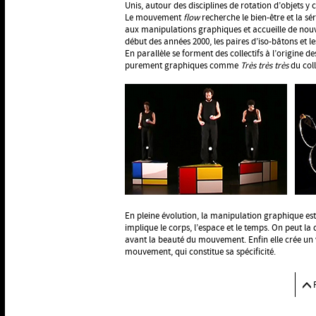
Unis, autour des disciplines de rotation d’objets 
Le mouvement
flow
recherche le bien-être et la sér
aux manipulations graphiques et accueille de no
début des années 2000, les paires d’iso-bâtons et le
En parallèle se forment des collectifs à l’origine 
purement graphiques comme
Très très très
du coll
En pleine évolution, la manipulation graphique est
implique le corps, l’espace et le temps. On peut la 
avant la beauté du mouvement. Enfin elle crée un 
mouvement, qui constitue sa spécificité.