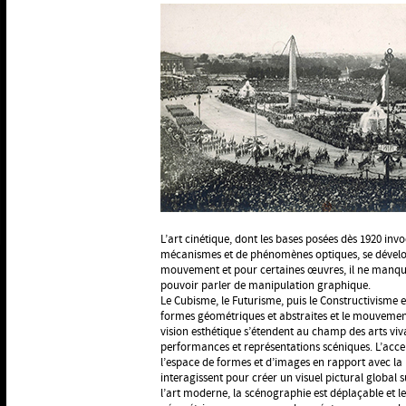
L’art cinétique, dont les bases posées dès 1920 inv
mécanismes et de phénomènes optiques, se dévelop
mouvement et pour certaines œuvres, il ne manque
pouvoir parler de manipulation graphique.
Le Cubisme, le Futurisme, puis le Constructivisme 
formes géométriques et abstraites et le mouvemen
vision esthétique s’étendent au champ des arts vi
performances et représentations scéniques. L’acce
l’espace de formes et d’images en rapport avec la
interagissent pour créer un visuel pictural global s
l’art moderne, la scénographie est déplaçable et l