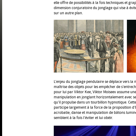
elle offre de possibilités à la fois techniques et gr
dimension conjuratoire du jonglage qui vise à évite
sur un autre plan.
L’enjeu du jonglage pendulaire se déplace vers la
maîtrise des objets pour les empêcher de s’entrec
pour lui par Viktor Kee, Viktor Moiseev assume un
manipulation en jonglant horizontalement avec ses
qu’il propulse dans un tourbillon hypnotique. Cette 
participe largement à la force de la proposition 
acrobatie, danse et manipulation de bâtons lumineu
semblent à la fois l’éviter et lui obéir.