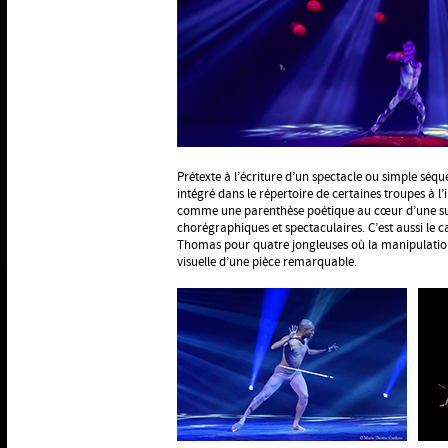
Prétexte à l’écriture d’un spectacle ou simple séqu
intégré dans le répertoire de certaines troupes à l’
comme une parenthèse poétique au cœur d’une suc
chorégraphiques et spectaculaires. C’est aussi le 
Thomas pour quatre jongleuses où la manipulatio
visuelle d’une pièce remarquable.