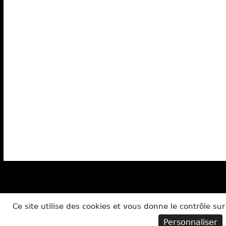
Ce site utilise des cookies et vous donne le contrôle su
Personnaliser