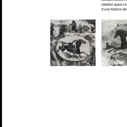
relation quasi ch
d’une histoire de