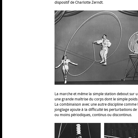
dispositif de Charlotte Zerndt.
La marche et même la simple station debout sur un 
une grande maîtrise du corps dont le simple poids f
La combinaison avec une autre discipline comme l
jonglage ajoute à la difficulté les perturbations d
ou moins périodiques, continus ou discontinus.