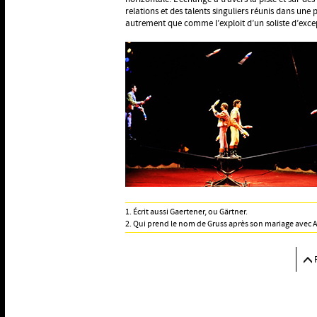
relations et des talents singuliers réunis dans u
autrement que comme l’exploit d’un soliste d’exce
1. Écrit aussi Gaertener, ou Gärtner.
2. Qui prend le nom de Gruss après son mariage avec Al