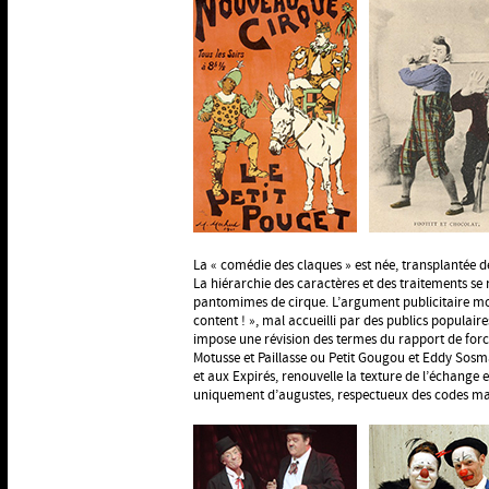
La « comédie des claques » est née, transplantée de
La hiérarchie des caractères et des traitements se 
pantomimes de cirque. L’argument publicitaire mo
content ! », mal accueilli par des publics populai
impose une révision des termes du rapport de for
Motusse et Paillasse ou Petit Gougou et Eddy Sos
et aux Expirés, renouvelle la texture de l’échange
uniquement d’augustes, respectueux des codes mais