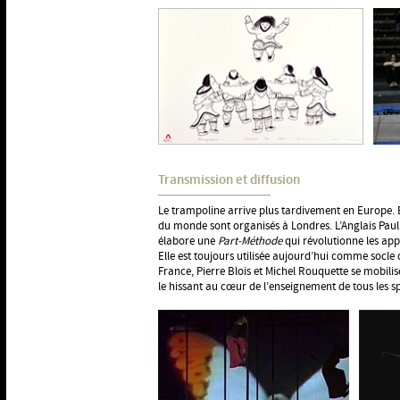
Transmission et diffusion
Le trampoline arrive plus tardivement en Europe.
du monde sont organisés à Londres. L’Anglais Pa
élabore une
Part-Méthode
qui révolutionne les app
Elle est toujours utilisée aujourd’hui comme socle 
France, Pierre Blois et Michel Rouquette se mobilis
le hissant au cœur de l’enseignement de tous les s