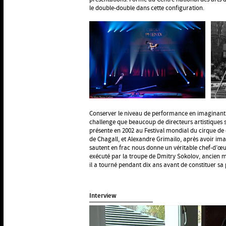
le double-double dans cette configuration.
Conserver le niveau de performance en imaginant 
challenge que beaucoup de directeurs artistiques 
présente en 2002 au Festival mondial du cirque de
de Chagall, et Alexandre Grimailo, après avoir im
sautent en frac nous donne un véritable chef-d’œ
exécuté par la troupe de Dmitry Sokolov, ancien 
il a tourné pendant dix ans avant de constituer s
Interview