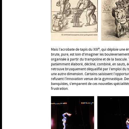
e
Mais l’acrobate de tapis du XIX
, qui déploie une 
brute, pure, est loin d’imaginer les bouleversemen
organisée à partir du trampoline et de la bascule. 
patiemment élaboré, décliné, combiné, en sauts, équ
retrouve brusquement déqualifié par l’emploi du 
une autre dimension. Certains saisissent l’opport
refusent l’innovation venue de la gymnastique. De
banquistes, s’emparent de ces nouvelles spécialités,
frustration.