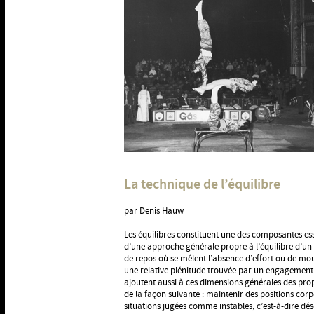
La technique de l’équilibre
par Denis Hauw
Les équilibres constituent une des composantes esse
d’une approche générale propre à l’équilibre d’un 
de repos où se mêlent l’absence d’effort ou de m
une relative plénitude trouvée par un engagement e
ajoutent aussi à ces dimensions générales des pro
de la façon suivante : maintenir des positions corp
situations jugées comme instables, c’est-à-dire dés