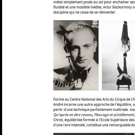
métal simplement posés au sol pour enchaîner ses 
fluidité et une mobilité inédite, Artur Bezkorinniy 
discipline qui ne cesse de se réinventer.
Formé au Centre National des Arts du Cirque de 
André incarne une autre approche de l’équilibre, s
partir d’une technique parfaitement maîtrisée.
Int
Qu’après en être revenu, Pleurage et scintillement
Christ, équilibriste formée à l’Ecole Supérieure des
d’une rare intensité, constitue une remarquable év