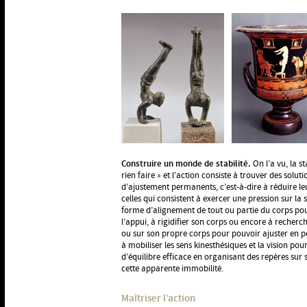
Construire un monde de stabilité.
On l’a vu, la s
rien faire » et l’action consiste à trouver des so
d’ajustement permanents, c’est-à-dire à réduire le
celles qui consistent à exercer une pression sur la
forme d’alignement de tout ou partie du corps pou
l’appui, à rigidifier son corps ou encore à recherc
ou sur son propre corps pour pouvoir ajuster en p
à mobiliser les sens kinesthésiques et la vision pou
d’équilibre efficace en organisant des repères sur 
cette apparente immobilité.
Maîtriser l’action