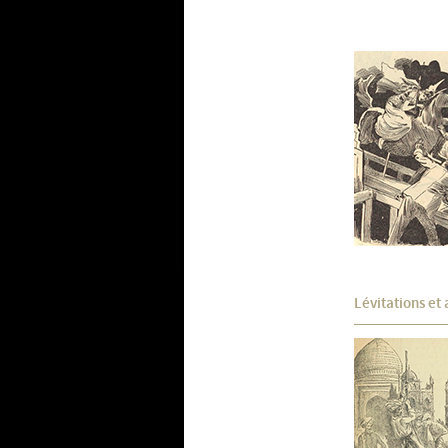
Lévitations et