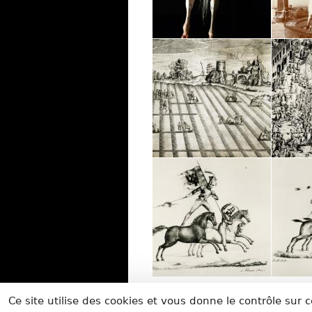
Ce site utilise des cookies et vous donne le contrôle sur
AUTOUR DU CIRQ