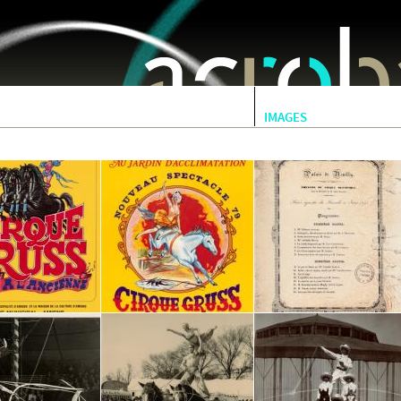
Jump to navigation
IMAGES