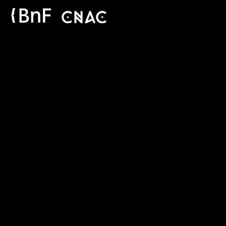
Panneau de gestion des cookies
Jum