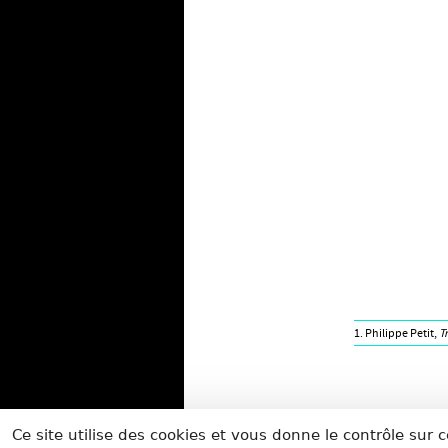
1. Philippe Petit,
T
Ce site utilise des cookies et vous donne le contrôle sur
AUTOUR DU CIRQ