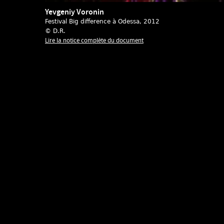
Yevgeniy Voronin
Festival Big difference à Odessa
, 2012
© D.R.
Lire la notice complète du document