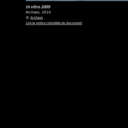
In vitro 2009
Archaos
, 2010
Archaos
©
Lire la notice complète du document