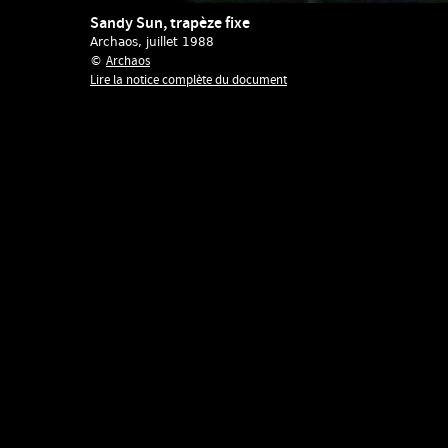
Sandy Sun, trapèze fixe
Archaos
, juillet 1988
Archaos
©
Lire la notice complète du document