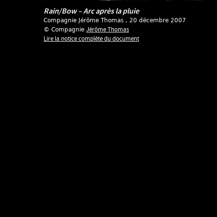
Rain/Bow – Arc après la pluie
Compagnie Jérôme Thomas
, 20 décembre 2007
Jérôme Thomas
© Compagnie
Lire la notice complète du document