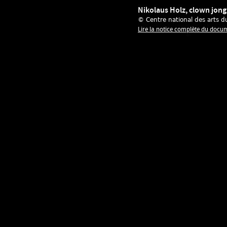
Nikolaus Holz, clown jong
© Centre national des arts d
Lire la notice complète du docu