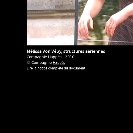
Mélissa Von Vépy, structures aériennes
Compagnie Happés
, 2010
Happés
© Compagnie
Lire la notice complète du document