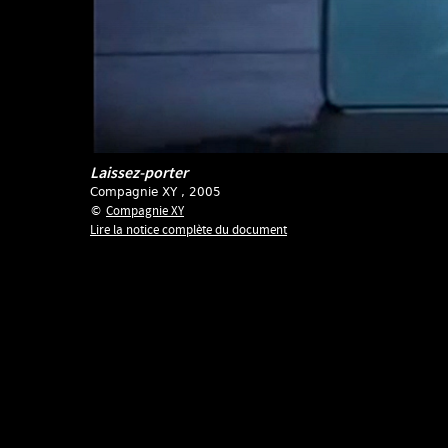
Laissez-porter
Compagnie XY
, 2005
Compagnie XY
©
Lire la notice complète du document