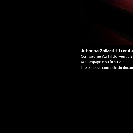
Johanna Gallard, fil tendu
Compagnie Au Fil du Vent
, 
Compagnie Au fil du vent
©
Lire la notice complète du docu