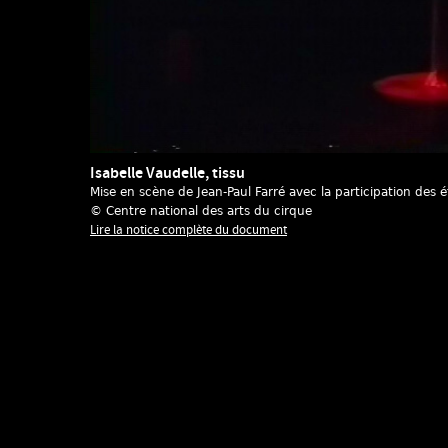
Isabelle Vaudelle, tissu
Mise en scène de Jean-Paul Farré avec la participation des 
© Centre national des arts du cirque
Lire la notice complète du document