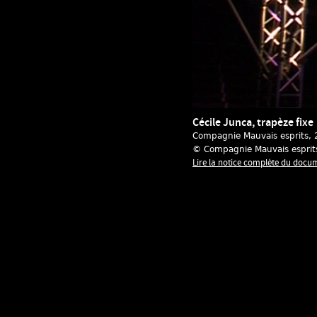
Cécile Junca, trapèze fixe
Compagnie Mauvais esprits
,
© Compagnie Mauvais esprit
Lire la notice complète du docu