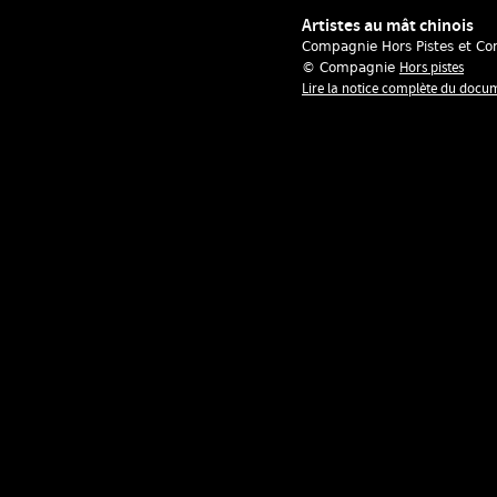
Artistes au mât chinois
Compagnie Hors Pistes et Co
Hors pistes
© Compagnie
Lire la notice complète du docu