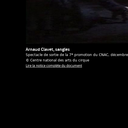
Arnaud Clavet, sangles
e
Spectacle de sortie de la 7
promotion du CNAC
, décembr
© Centre national des arts du cirque
Lire la notice complète du document