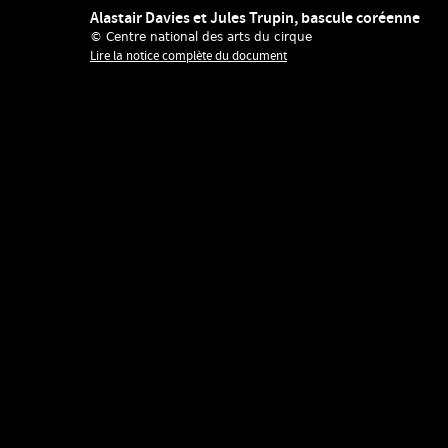
Alastair Davies et Jules Trupin, bascule coréenne
© Centre national des arts du cirque
Lire la notice complète du document