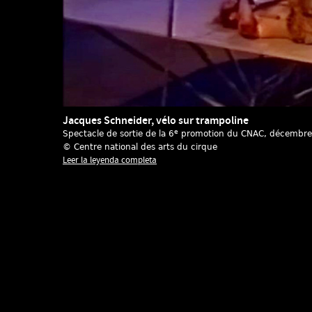
Jacques Schneider, vélo sur trampoline
e
Spectacle de sortie de la 6
promotion du CNAC
, décembr
© Centre national des arts du cirque
Leer la leyenda completa