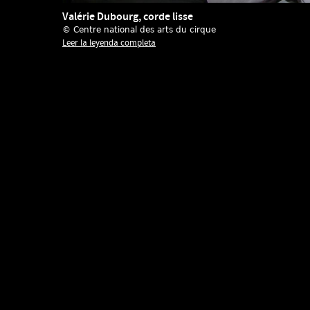
Valérie Dubourg, corde lisse
© Centre national des arts du cirque
Leer la leyenda completa