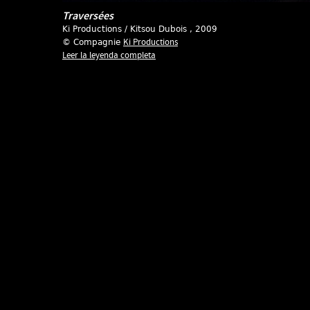
Traversées
Ki Productions / Kitsou Dubois
, 2009
Ki Productions
© Compagnie
Leer la leyenda completa