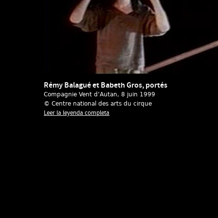
Rémy Balagué et Babeth Gros, portés
Compagnie Vent d’Autan
, 8 juin 1999
© Centre national des arts du cirque
Leer la leyenda completa