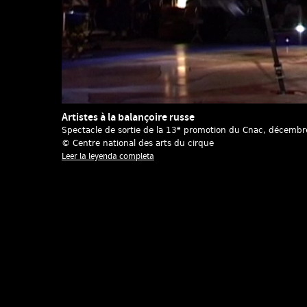
Artistes à la balançoire russe
e
Spectacle de sortie de la 13
promotion du Cnac
, décembr
© Centre national des arts du cirque
Leer la leyenda completa