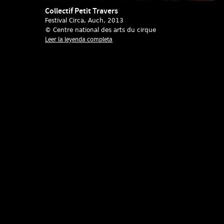
Collectif Petit Travers
Festival Circa, Auch
, 2013
© Centre national des arts du cirque
Leer la leyenda completa