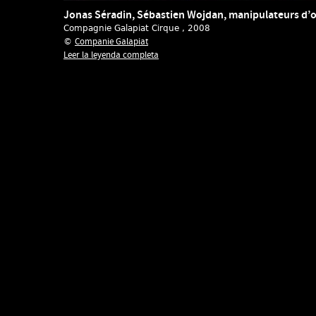
Jonas Séradin, Sébastien Wojdan, manipulateurs d’o
Compagnie Galapiat Cirque
, 2008
Companie Galapiat
©
Leer la leyenda completa