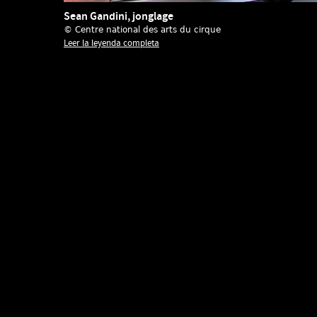
Sean Gandini, jonglage
© Centre national des arts du cirque
Leer la leyenda completa