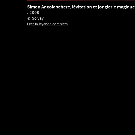
Simon Anxolabehere, lévitation et jonglerie magique
, 2008
© Solvay
Leer la leyenda completa