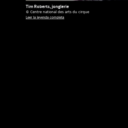
Tim Roberts, jonglerie
© Centre national des arts du cirque
Leer la leyenda completa