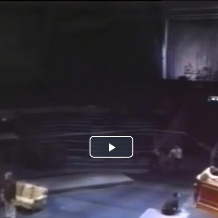
Jump to navigation
Play
Video