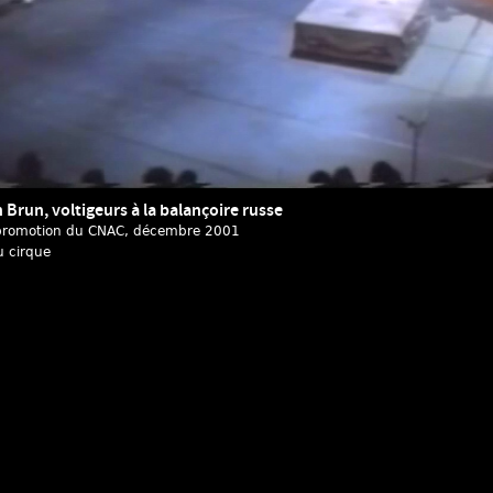
 Brun, voltigeurs à la balançoire russe
romotion du CNAC
, décembre 2001
u cirque