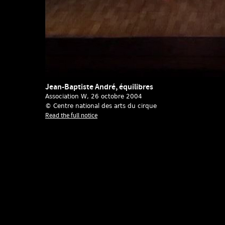
Jean-Baptiste André, équilibres
Association W
, 26 octobre 2004
© Centre national des arts du cirque
Read the full notice