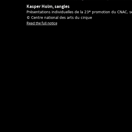
Kasper Holm, sangles
e
Présentations individuelles de la 23
promotion du CNAC
, 
© Centre national des arts du cirque
Read the full notice