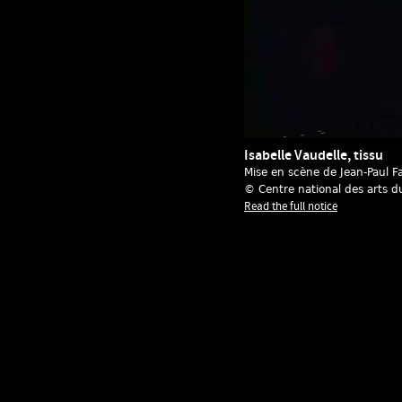
Isabelle Vaudelle, tissu
Mise en scène de Jean-Paul Fa
© Centre national des arts d
Read the full notice