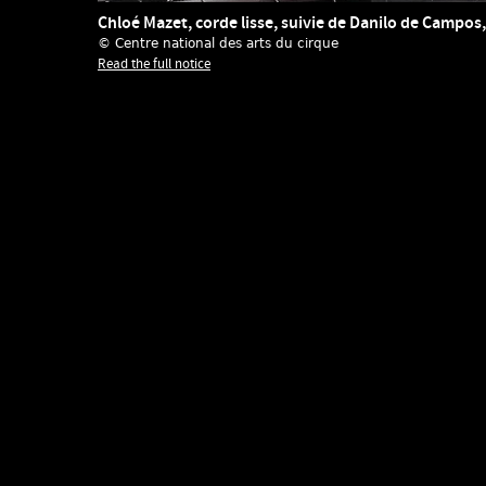
Chloé Mazet, corde lisse, suivie de Danilo de Campos,
© Centre national des arts du cirque
Read the full notice