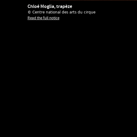
Chloé Moglia, trapèze
© Centre national des arts du cirque
Read the full notice