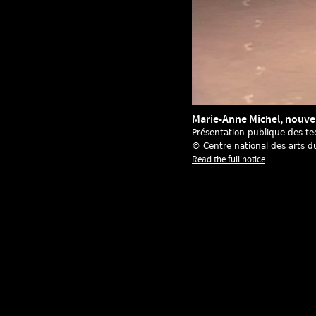
Marie-Anne Michel, nouvel
Présentation publique des te
© Centre national des arts d
Read the full notice