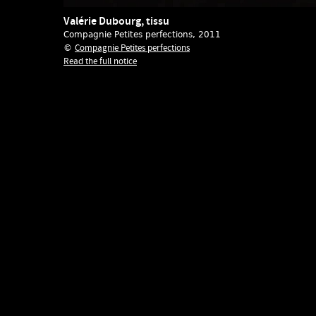
Valérie Dubourg, tissu
Compagnie Petites perfections
, 2011
Compagnie Petites perfections
©
Read the full notice