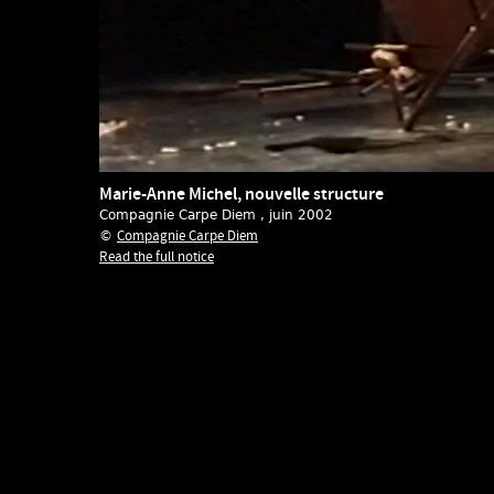
Marie-Anne Michel, nouvelle structure
Compagnie Carpe Diem
, juin 2002
Compagnie Carpe Diem
©
Read the full notice