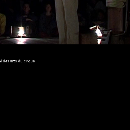
l des arts du cirque