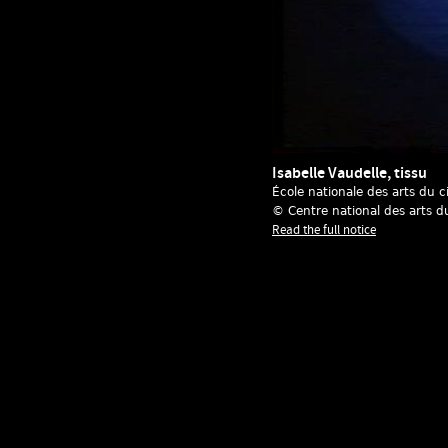
Isabelle Vaudelle, tissu
École nationale des arts du 
© Centre national des arts d
Read the full notice