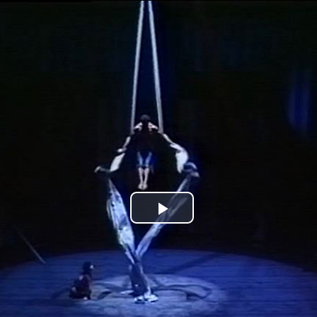
Jump to navigation
Play
Video