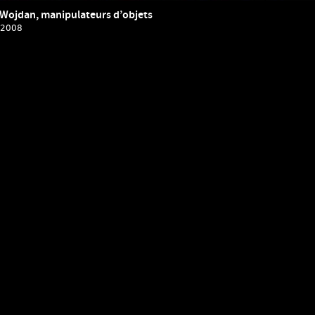
 Wojdan, manipulateurs d’objets
 2008