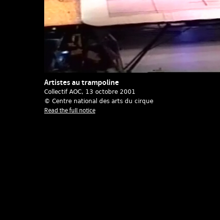
Artistes au trampoline
Collectif AOC
, 13 octobre 2001
© Centre national des arts du cirque
Read the full notice